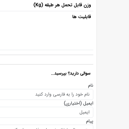
وزن قابل تحمل هر طبقه (Kg)
قابلیت ها
سوالی دارید؟ بپرسید...
نام
ایمیل
(اختیاری)
پیام