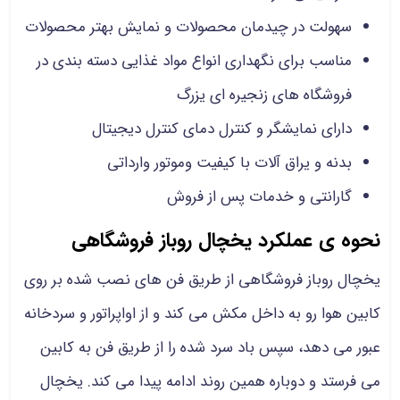
سهولت در چیدمان محصولات و نمایش بهتر محصولات
مناسب برای نگهداری انواع مواد غذایی دسته بندی در
فروشگاه های زنجیره ای یزرگ
دارای نمایشگر و کنترل دمای کنترل دیجیتال
بدنه و یراق آلات با کیفیت وموتور وارداتی
گارانتی و خدمات پس از فروش
نحوه ی عملکرد یخچال روباز فروشگاهی
یخچال روباز فروشگاهی از طریق فن های نصب شده بر روی
کابین هوا رو به داخل مکش می کند و از اواپراتور و سردخانه
عبور می دهد، سپس باد سرد شده را از طریق فن به کابین
می فرستد و دوباره همین روند ادامه پیدا می کند. یخچال