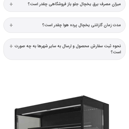
میزان مصرف برق یخچال جلو باز فروشگاهی چقدر است؟
مدت زمان گارانتی یخچال پرده هوا چقدر است؟
نحوه ثبت سفارش محصول و ارسال به سایر شهرها به چه صورت
است؟