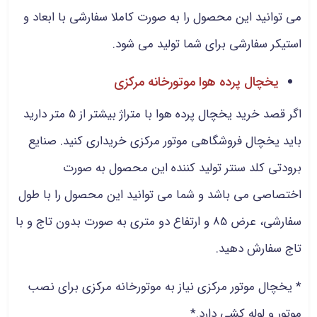
می توانید این محصول را به صورت کاملا سفارشی با ابعاد و
استیکر سفارشی برای شما تولید می شود.
یخچال پرده هوا موتورخانه مرکزی
اگر قصد خرید یخچال پرده هوا با متراژ بیشتر از 5 متر دارید
باید یخچال فروشگاهی موتور مرکزی خریداری کنید. صنایع
برودتی کلد سنتر تولید کننده این محصول به صورت
اختصاصی می باشد و شما می توانید این محصول را با طول
سفارشی، عرض 85 و ارتفاع دو متری به صورت بدون تاج و با
تاج سفارش دهید.
* یخچال موتور مرکزی نیاز به موتورخانه مرکزی برای نصب
موتور و لوله کشی دارد.*