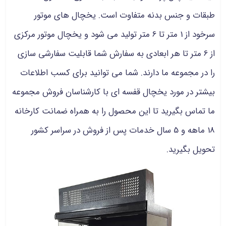
طبقات و جنس بدنه متفاوت است. یخچال های موتور
سرخود از 1 متر تا 6 متر تولید می شود و یخچال موتور مرکزی
از 6 متر تا هر ابعادی به سفارش شما قابلیت سفارشی سازی
را در مجموعه ما دارند. شما می توانید برای کسب اطلاعات
بیشتر در مورد یخچال قفسه ای با کارشناسان فروش مجموعه
ما تماس بگیرید تا این محصول را به همراه ضمانت کارخانه
18 ماهه و 5 سال خدمات پس از فروش در سراسر کشور
تحویل بگیرید.