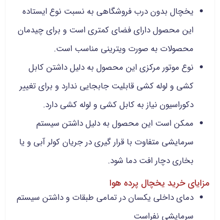
یخچال بدون درب فروشگاهی به نسبت نوع ایستاده
این محصول دارای فضای کمتری است و برای چیدمان
محصولات به صورت ویترینی مناسب است.
نوع موتور مرکزی این محصول به دلیل داشتن کابل
کشی و لوله کشی قابلیت جابجایی ندارد و برای تغییر
دکوراسیون نیاز به کابل کشی و لوله کشی دارد.
ممکن است این محصول به دلیل داشتن سیستم
سرمایشی متفاوت با قرار گیری در جریان کولر آبی و یا
بخاری دچار افت دما شود.
مزایای خرید یخچال پرده هوا
دمای داخلی یکسان در تمامی طبقات و داشتن سیستم
سرمایشی نفراست