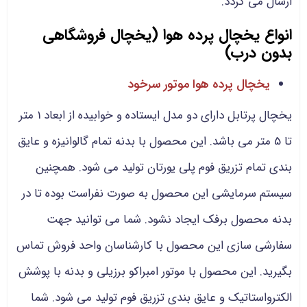
ارسال می گردد.
انواع یخچال پرده هوا (یخچال فروشگاهی
بدون درب)
یخچال پرده هوا موتور سرخود
یخچال پرتابل دارای دو مدل ایستاده و خوابیده از ابعاد 1 متر
تا 5 متر می باشد. این محصول با بدنه تمام گالوانیزه و عایق
بندی تمام تزریق فوم پلی یورتان تولید می شود. همچنین
سیستم سرمایشی این محصول به صورت نفراست بوده تا در
بدنه محصول برفک ایجاد نشود. شما می توانید جهت
سفارشی سازی این محصول با کارشناسان واحد فروش تماس
بگیرید. این محصول با موتور امبراکو برزیلی و بدنه با پوشش
الکترواستاتیک و عایق بندی تزریق فوم تولید می شود. شما