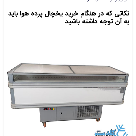
نکاتی که در هنگام خرید یخچال پرده هوا باید
به آن توجه داشته باشید