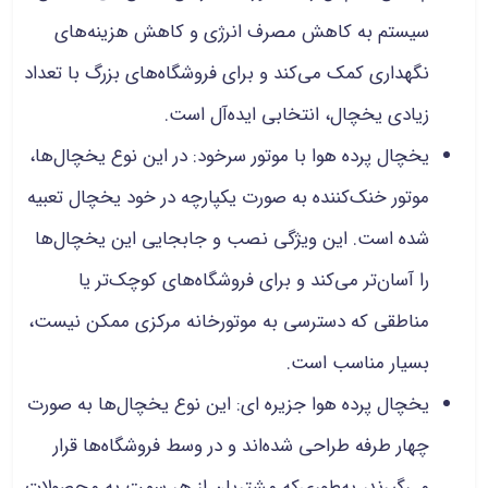
سیستم به کاهش مصرف انرژی و کاهش هزینه‌های
نگهداری کمک می‌کند و برای فروشگاه‌های بزرگ با تعداد
زیادی یخچال، انتخابی ایده‌آل است.
یخچال پرده هوا با موتور سرخود: در این نوع یخچال‌ها،
موتور خنک‌کننده به صورت یکپارچه در خود یخچال تعبیه
شده است. این ویژگی نصب و جابجایی این یخچال‌ها
را آسان‌تر می‌کند و برای فروشگاه‌های کوچک‌تر یا
مناطقی که دسترسی به موتورخانه مرکزی ممکن نیست،
بسیار مناسب است.
یخچال پرده هوا جزیره‌ ای: این نوع یخچال‌ها به صورت
چهار طرفه طراحی شده‌اند و در وسط فروشگاه‌ها قرار
می‌گیرند، به‌طوری‌که مشتریان از هر سمت به محصولات