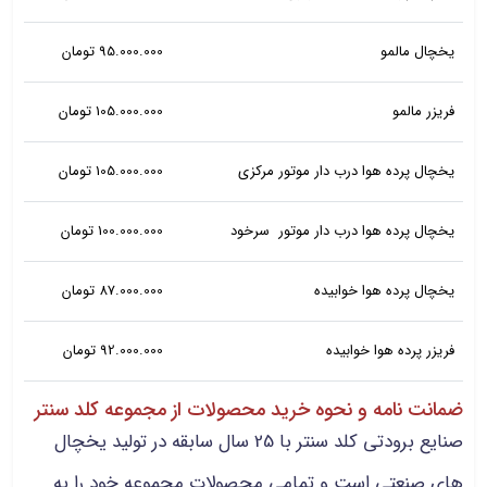
یخچال مالمو
95.000.000 تومان
فریزر مالمو
105.000.000 تومان
یخچال پرده هوا درب دار موتور مرکزی
105.000.000 تومان
یخچال پرده هوا درب دار موتور سرخود
100.000.000 تومان
یخچال پرده هوا خوابیده
87.000.000 تومان
فریزر پرده هوا خوابیده
92.000.000 تومان
ضمانت نامه و نحوه خرید محصولات از مجموعه کلد سنتر
صنایع برودتی کلد سنتر با 25 سال سابقه در تولید یخچال
های صنعتی است و تمامی محصولات مجموعه خود را به