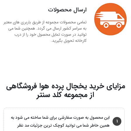
ارسال محصولات
تمامی محصولات مجموعه از طریق باربری های معتبر
به سراسر کشور ارسال می گردد. همچنین شما می
توانید در صورت تمایل محصول خود را از درب
کارخانه تحویل بگیرید.
مزایای خرید یخچال پرده هوا فروشگاهی
از مجموعه کلد سنتر
این محصول به صورت سفارشی برای شما ساخته می شود به
1
همین خاطر شما می توانید کوچک ترین جزئیات مد نظر