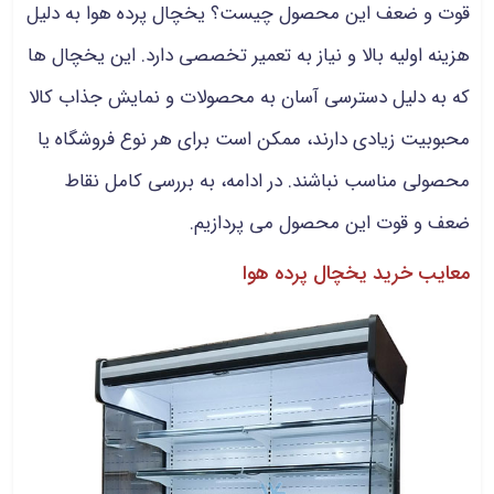
قوت و ضعف این محصول چیست؟ یخچال پرده هوا به دلیل
هزینه اولیه بالا و نیاز به تعمیر تخصصی دارد. این یخچال‌ ها
که به دلیل دسترسی آسان به محصولات و نمایش جذاب کالا
محبوبیت زیادی دارند، ممکن است برای هر نوع فروشگاه یا
محصولی مناسب نباشند. در ادامه، به بررسی کامل نقاط
ضعف و قوت این محصول می پردازیم.
معایب خرید یخچال پرده هوا