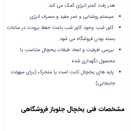
هدر رفت کمتر انرژی کمک می کند.
سیستم روشنایی و عمر مفید و مصرف انرژی
کاور شب: وجود کاور شب باعث حفظ برودت در ساعات
بسته بودن فروشگاه می شود.
بررسی ظرفیت و ابعاد طبقات یخچال متناسب با
محصول نگهداری شده
پایه های یخچال ثابت است یا متحرک (برای سهولت
جابجایی)
مشخصات فنی یخچال جلوباز فروشگاهی