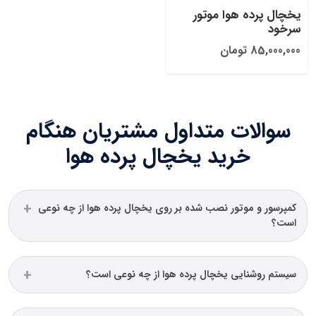
یخچال پرده هوا موتور
سرخود
85,000,000 تومان
سوالات متداول مشتریان هنگام
خرید یخچال پرده هوا
کمپرسور و موتور نصب شده بر روی یخچال پرده هوا از چه نوعی
است؟
سیستم روشنایی یخچال پرده هوا از چه نوعی است؟