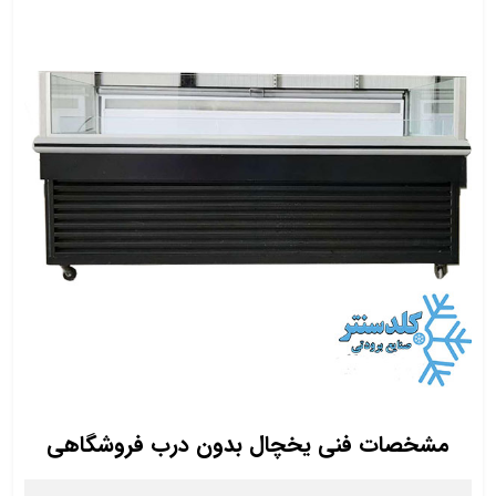
مشخصات فنی یخچال بدون درب فروشگاهی