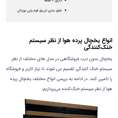
دارای 4 طبقه
عایق بندی تزریق فوم پلی یورتان
انواع یخچال پرده هوا از نظر سیستم
خنک‌کنندگی
یخچال بدون درب فروشگاهی در مدل های مختلف از نظر
سیستم خنک کنندگی تقسیم می شوند تا نیاز کاربر و فروشگاه
را تامین کنند. در ادامه به بررسی انواع مختلف یخچال پرده
هوا از نظر سیستم خنک‌کننده می‌پردازیم: