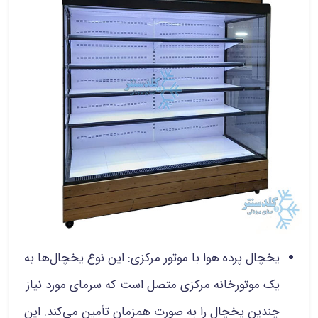
یخچال پرده هوا با موتور مرکزی: این نوع یخچال‌ها به
یک موتورخانه مرکزی متصل است که سرمای مورد نیاز
چندین یخچال را به صورت همزمان تأمین می‌کند. این