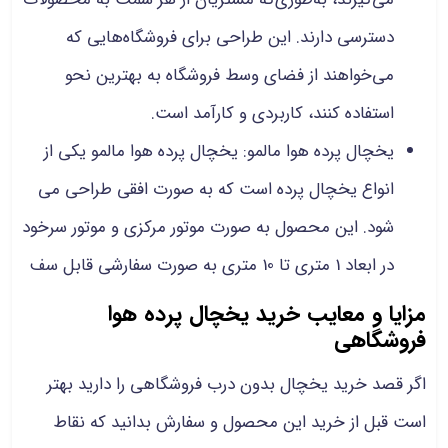
دسترسی دارند. این طراحی برای فروشگاه‌هایی که
می‌خواهند از فضای وسط فروشگاه به بهترین نحو
استفاده کنند، کاربردی و کارآمد است.
یخچال پرده هوا مالمو: یخچال پرده هوا مالمو یکی از
انواع یخچال پرده است که به صورت افقی طراحی می
شود. این محصول به صورت موتور مرکزی و موتور سرخود
در ابعاد 1 متری تا 10 متری به صورت سفارشی قابل سف
مزایا و معایب خرید یخچال پرده هوا
فروشگاهی
اگر قصد خرید یخچال بدون درب فروشگاهی را دارید بهتر
است قبل از خرید این محصول و سفارش بدانید که نقاط