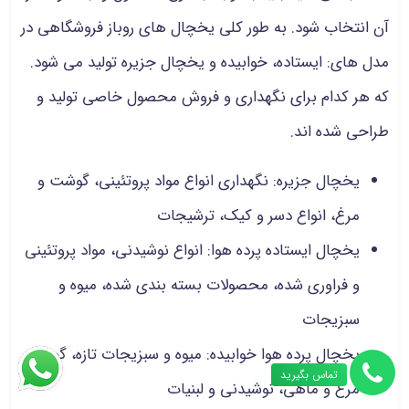
آن انتخاب شود. به طور کلی یخچال های روباز فروشگاهی در
مدل های: ایستاده، خوابیده و یخچال جزیره تولید می شود.
که هر کدام برای نگهداری و فروش محصول خاصی تولید و
طراحی شده اند.
یخچال جزیره: نگهداری انواع مواد پروتئینی، گوشت و
مرغ، انواع دسر و کیک، ترشیجات
یخچال ایستاده پرده هوا: انواع نوشیدنی، مواد پروتئینی
و فراوری شده، محصولات بسته بندی شده، میوه و
سبزیجات
یخچال پرده هوا خوابیده: میوه و سبزیجات تازه، گوشت،
تماس بگیرید
مرغ و ماهی، نوشیدنی و لبنیات