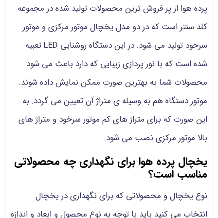
پرده هوا از پر فروش ترین محصولات تولید شده در مجموعه
کلد سنتر است که در دو مدل یخچال موتور مرکزی و موتور
سرخود تولید می شود. در این دستگاه روشنایی LED تعبیه
شده است که با نور پردازی زیبایی که دارد باعث می شود
محصولات شما به بهترین صورت ممکن نمایش داده شوند.
موتور دستگاه هم به وسیله ی متراژ آن تعیین می گردد. به
این صورت که برای متراژ های کم موتور سرخود و متراژ های
بالا موتور مرکزی نصب می شود.
یخچال پرده هوا برای نگهداری چه محصولاتی
مناسب است؟
نوع یخچال و محصولاتی که برای نگهداری در یخچال
انتخاب می کنید باید با توجه به نوع محصول و ابعاد و اندازه