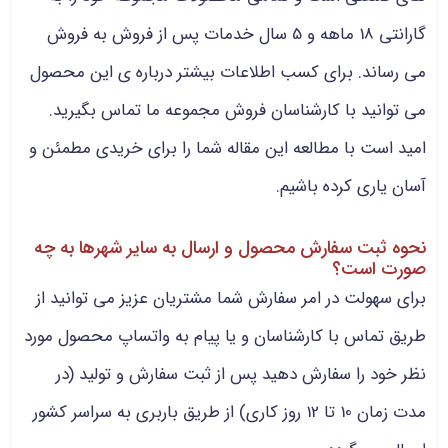
گارانتی 18 ماهه و 5 سال خدمات پس از فروش به فروش
می رساند. برای کسب اطلاعات بیشتر درباره ی این محصول
می توانید با کارشناسان فروش مجموعه ما تماس بگیرید.
امید است با مطالعه این مقاله شما را برای خریدی مطمئن و
آسان یاری کرده باشیم.
نحوه ثبت سفارش محصول و ارسال به سایر شهرها به چه
صورت است؟
برای سهولت در امر سفارش شما مشتریان عزیز می توانید از
طریق تماس با کارشناسان و یا پیام به واتساپ محصول مورد
نظر خود را سفارش دهید پس از ثبت سفارش و تولید (در
مدت زمان 10 تا 12 روز کاری) از طریق باربری به سراسر کشور