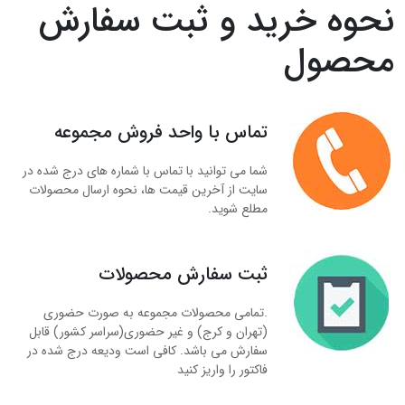
نحوه خرید و ثبت سفارش
محصول
تماس با واحد فروش مجموعه
شما می توانید با تماس با شماره های درج شده در
سایت از آخرین قیمت ها، نحوه ارسال محصولات
مطلع شوید.
ثبت سفارش محصولات
.تمامی محصولات مجموعه به صورت حضوری
(تهران و کرج) و غیر حضوری(سراسر کشور) قابل
سفارش می باشد. کافی است ودیعه درج شده در
فاکتور را واریز کنید