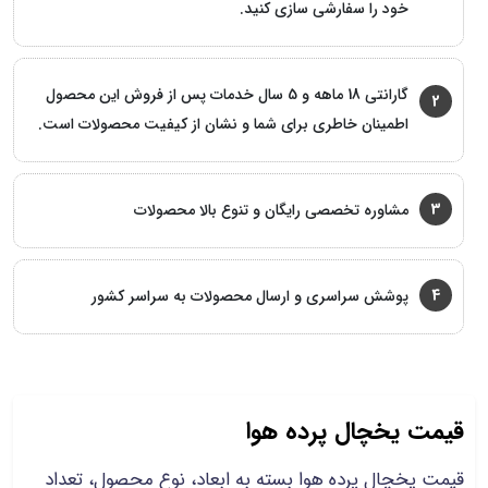
خود را سفارشی سازی کنید.
گارانتی 18 ماهه و 5 سال خدمات پس از فروش این محصول
2
اطمینان خاطری برای شما و نشان از کیفیت محصولات است.
3
مشاوره تخصصی رایگان و تنوع بالا محصولات
4
پوشش سراسری و ارسال محصولات به سراسر کشور
قیمت یخچال پرده هوا
قیمت یخچال پرده هوا بسته به ابعاد، نوع محصول، تعداد