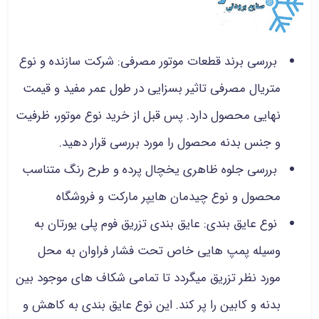
بررسی برند قطعات موتور مصرفی: شرکت سازنده و نوع
متریال مصرفی تاثیر بسزایی در طول عمر مفید و قیمت
نهایی محصول دارد. پس قبل از خرید نوع موتور، ظرفیت
و جنس بدنه محصول را مورد بررسی قرار دهید.
بررسی جلوه ظاهری یخچال پرده و طرح رنگ متناسب
محصول و نوع چیدمان هایپر مارکت و فروشگاه
نوع عایق بندی: عایق بندی تزریق فوم پلی یورتان به
وسیله پمپ هایی خاص تحت فشار فراوان به محل
مورد نظر تزریق میگردد تا تمامی شکاف های موجود بین
بدنه و کابین را پر کند. این نوع عایق بندی به کاهش و