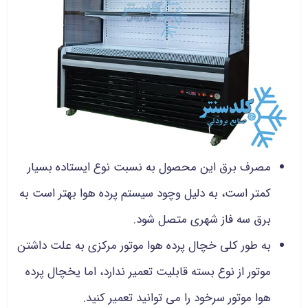
مصرف برق این محصول به نسبت نوع ایستاده بسیار
کمتر است، به دلیل وچود سیستم پرده هوا بهتر است به
برق سه فاز شهری متصل شود.
به طور کلی خچال پرده هوا موتور مرکزی به علت داشتن
موتور از نوع بسته قابلیت تعمیر ندارد، اما یخچال پرده
هوا موتور سرخود را می توانید تعمیر کنید.