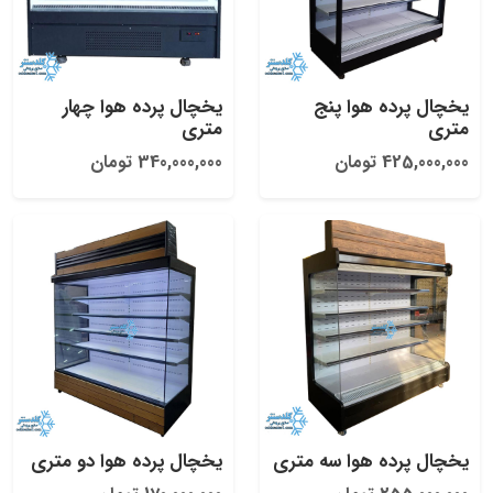
یخچال پرده هوا پنج
یخچال پرده هوا چهار
متری
متری
425,000,000 تومان
340,000,000 تومان
یخچال پرده هوا سه متری
یخچال پرده هوا دو متری