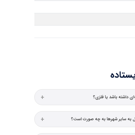
یستاده
ای داشته باشد یا فلزی؟
 به سایر شهرها به چه صورت است؟