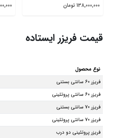
138,000,000 تومان
3,000,000
قیمت فریزر ایستاده
نوع محصول
فریزر 60 سانتی بستنی
فریزر 60 سانتی پروتئینی
فریزر 70 سانتی بستنی
فریزر 70 سانتی پروتئینی
فریزر پروتئینی دو درب