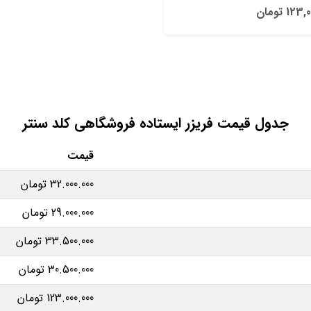
12 تومان
جدول قیمت فریزر ایستاده فروشگاهی کلد سنتر
قیمت
32.000.000 تومان
29.000.000 تومان
33.500.000 تومان
30.500.000 تومان
123.000.000 تومان