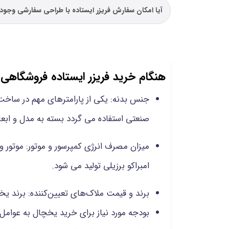
آیا امکان سفارش فریزر ایستاده با طراحی سفارشی وجود 
هنگام خرید فریزر ایستاده فروشگاهی 
جنس بدنه: یکی از پارامترهای مهم در ساخت 
صنعتی استفاده می گردد بسته به مدل و ابعاد
میزان مصرف انرژی کمپرسور و موتور: موتور و
امبراکو برزیلی تولید می شود.
برند و قیمت ملاک‌های تعیین‌کننده: برند ی
بودجه مورد نیاز برای خرید یخچال به عوامل 