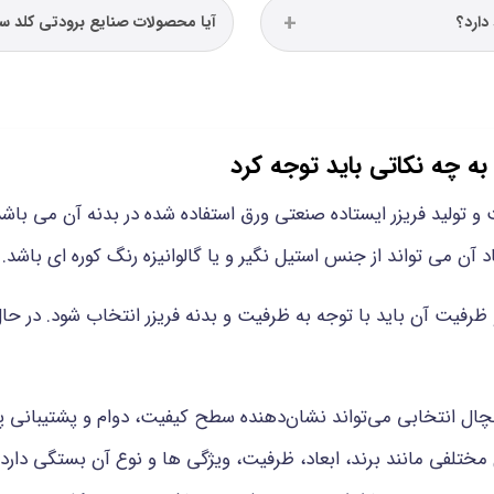
دارد؟
آیا محصولات صنایع برودتی کلد س
به چه نکاتی باید توجه کرد
و تولید فریزر ایستاده صنعتی ورق استفاده شده در بدنه آن می باش
 آن می تواند از جنس استیل نگیر و یا گالوانیزه رنگ کوره ای باشد.
 ظرفیت آن باید با توجه به ظرفیت و بدنه فریزر انتخاب شود. در ح
خچال انتخابی می‌تواند نشان‌دهنده سطح کیفیت، دوام و پشتیبانی 
مختلفی مانند برند، ابعاد، ظرفیت، ویژگی‌ ها و نوع آن بستگی دارد.