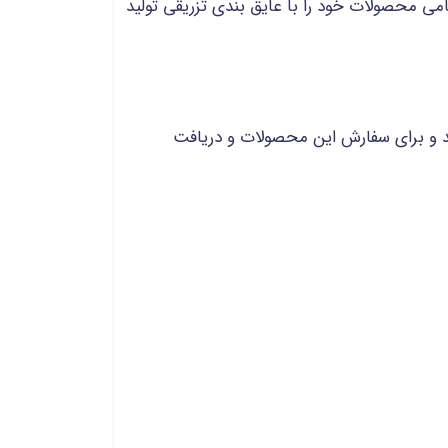
امی محصولات خود را با عایق بندی تزریقی تولید
نید و برای سفارش این محصولات و دریافت