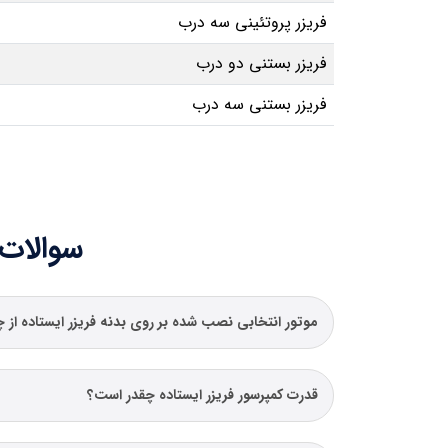
فریزر پروتئینی سه درب
فریزر بستنی دو درب
فریزر بستنی سه درب
سوالات 
موتور انتخابی نصب شده بر روی بدنه فریزر ایستاده از
قدرت کمپرسور فریزر ایستاده چقدر است؟