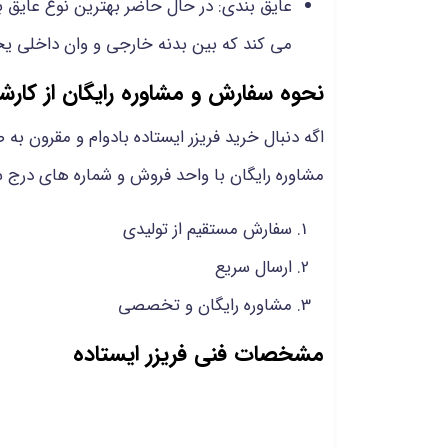
عایق بندی: در حال حاضر بهترین نوع عایق بن
می کند که بین بدنه خارجی و وان داخلی یخچ
نحوه سفارش و مشاوره رایگان از کارش
اگه دنبال خرید فریزر ایستاده بادوام و مقرون‌ 
مشاوره رایگان با واحد فروش و شماره های درج 
سفارش مستقیم از تولیدی
ارسال سریع
مشاوره رایگان و تخصصی
مشخصات فنی فریزر ایستاده