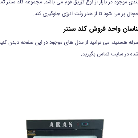
دی موجود در بازار از نوع تزریق فوم می باشد. مجموعه کلد سنتر تم
ال پر می شود تا از هدر رفت انرژی جلوگیری کند.
ناسان واحد فروش کلد سنتر
به‌ صرفه هستید، می توانید از مدل های موجود در این صفحه دیدن ک
شده در سایت تماس بگیرید.