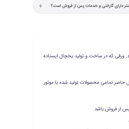
نتر دارای گارانتی و خدمات پس از فروش است؟
د. ورقی که در ساخت و تولید یخچال ایستاده
ال حاضر تمامی محصولات تولید شده با موتور
پس از فروش باشد.